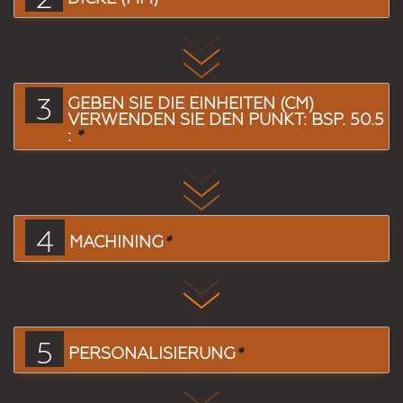
3
GEBEN SIE DIE EINHEITEN (CM)
VERWENDEN SIE DEN PUNKT: BSP. 50.5
:
*
4
MACHINING
*
5
PERSONALISIERUNG
*