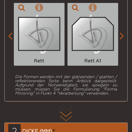


Rett
Rett A1
Die Formen werden mit der glänzenden / glatten /
reflektierenden Seite beim Anblick dargestellt.
Aufgrund der Notwendigkeit, sie spiegeln zu
müssen, müssen Sie die Formulierung "Forma
Mirroring" in Punkt 4 "Verarbeitung" verwenden.
2
DICKE (MM)
*