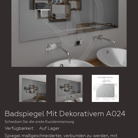
Badspiegel Mit Dekorativem A024
Schreiben Sie die erste Kundenmeinung
Verfügbarkeit:
Auf Lager
Spiegel maßgeschneiderter, verbunden zu werden, mit