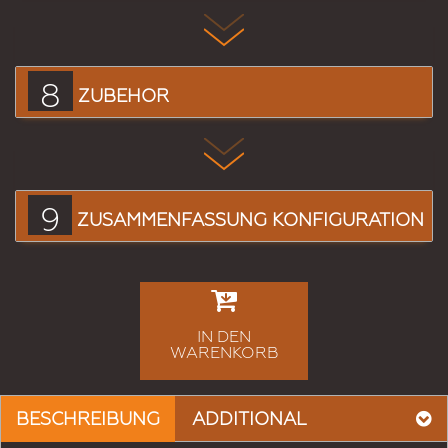
8
ZUBEHÖR
9
ZUSAMMENFASSUNG KONFIGURATION
IN DEN
WARENKORB
BESCHREIBUNG
ADDITIONAL