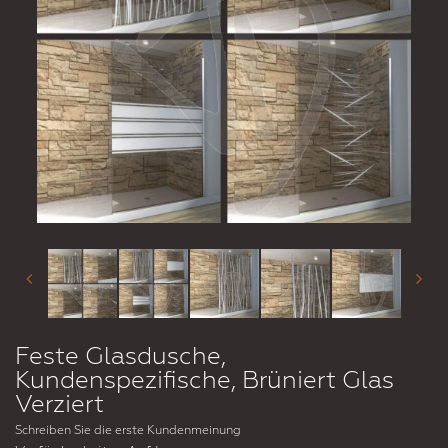
Feste Glasdusche,
Kundenspezifische, Brüniert Glas
Verziert
Schreiben Sie die erste Kundenmeinung