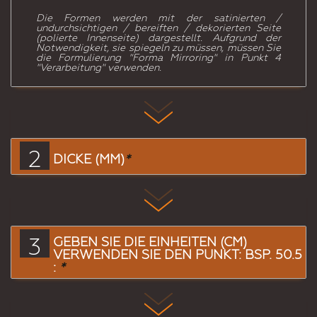
Die Formen werden mit der satinierten /
undurchsichtigen / bereiften / dekorierten Seite
(polierte Innenseite) dargestellt. Aufgrund der
Notwendigkeit, sie spiegeln zu müssen, müssen Sie
die Formulierung "Forma Mirroring" in Punkt 4
"Verarbeitung" verwenden.
2
DICKE (MM)
*
3
GEBEN SIE DIE EINHEITEN (CM)
VERWENDEN SIE DEN PUNKT: BSP. 50.5
:
*