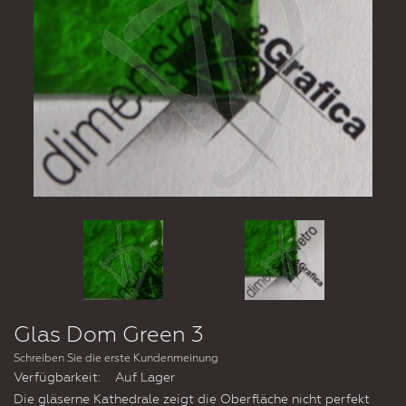
Glas Dom Green 3
Schreiben Sie die erste Kundenmeinung
Verfügbarkeit:
Auf Lager
Die gläserne Kathedrale zeigt die Oberfläche nicht perfekt