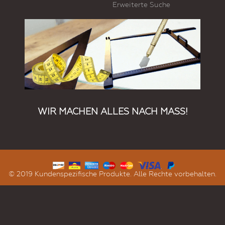
Erweiterte Suche
WIR MACHEN ALLES NACH MASS!
© 2019 Kundenspezifische Produkte. Alle Rechte vorbehalten.