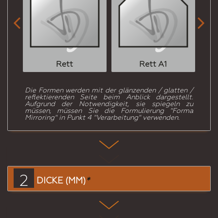


Rett
Rett A1
Die Formen werden mit der glänzenden / glatten /
reflektierenden Seite beim Anblick dargestellt.
Aufgrund der Notwendigkeit, sie spiegeln zu
müssen, müssen Sie die Formulierung "Forma
Mirroring" in Punkt 4 "Verarbeitung" verwenden.
2
DICKE (MM)
*