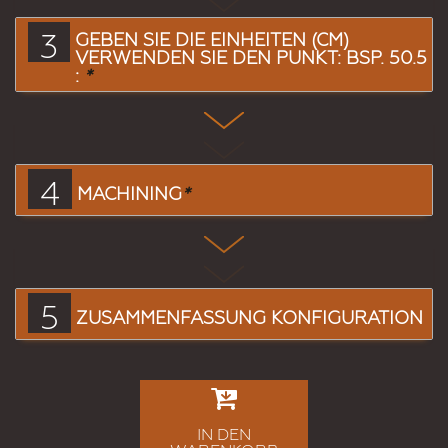
3
GEBEN SIE DIE EINHEITEN (CM)
VERWENDEN SIE DEN PUNKT: BSP. 50.5
:
*
4
MACHINING
*
5
ZUSAMMENFASSUNG KONFIGURATION
IN DEN