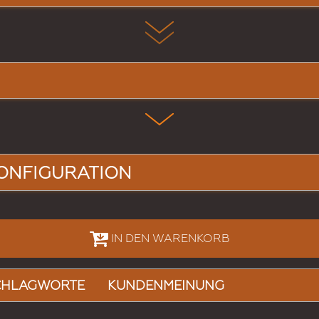
ONFIGURATION
IN DEN WARENKORB
CHLAGWORTE
KUNDENMEINUNG