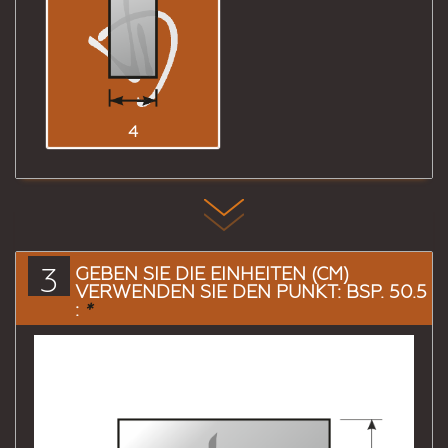
4
3
GEBEN SIE DIE EINHEITEN (CM)
VERWENDEN SIE DEN PUNKT: BSP. 50.5
:
*