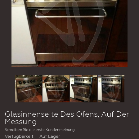
Glasinnenseite Des Ofens, Auf Der
Messung
Schreiben Sie die erste Kundenmeinung
Verfügbarkeit:
Auf Lager