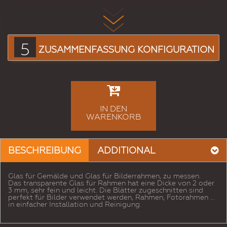
5
ZUSAMMENFASSUNG KONFIGURATION
IN DEN
WARENKORB
BESCHREIBUNG
ADDITIONAL
Glas für Gemälde und Glas für Bilderrahmen, zu messen.
Das transparente Glas für Rahmen hat eine Dicke von 2 oder
3 mm, sehr fein und leicht. Die Blätter zugeschnitten sind
perfekt für Bilder verwendet werden, Rahmen, Fotorahmen ...
in einfacher Installation und Reinigung.