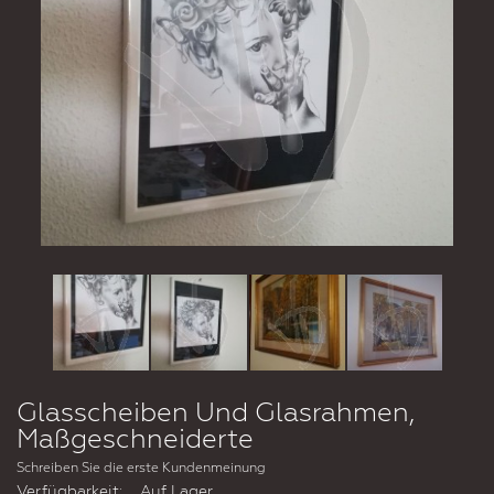
Glasscheiben Und Glasrahmen,
Maßgeschneiderte
Schreiben Sie die erste Kundenmeinung
Verfügbarkeit:
Auf Lager