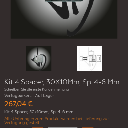
Kit 4 Spacer, 30X10Mm, Sp. 4-6 Mm
Schreiben Sie die erste Kundenmeinung
Verfügbarkeit:
Auf Lager
267,04 €
Kit 4 Spacer, 30x10mm, Sp. 4-6 mm
Alle Unterlagen zum Produkt werden bei Lieferung zur
Verfügung gestellt