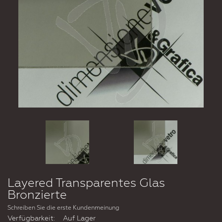
Layered Transparentes Glas
Bronzierte
Schreiben Sie die erste Kundenmeinung
Verfügbarkeit:
Auf Lager