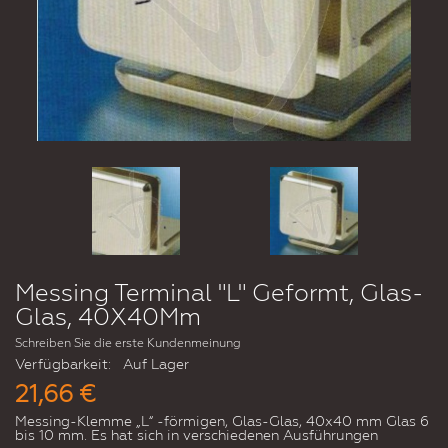
Messing Terminal "L" Geformt, Glas-
Glas, 40X40Mm
Schreiben Sie die erste Kundenmeinung
Verfügbarkeit:
Auf Lager
21,66 €
Messing-Klemme „L“ -förmigen, Glas-Glas, 40x40 mm Glas 6
bis 10 mm. Es hat sich in verschiedenen Ausführungen