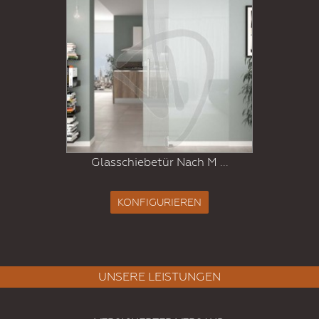
Glasschiebetür Nach M ...
KONFIGURIEREN
UNSERE LEISTUNGEN