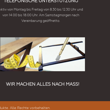
TELEFONISCHE UNTERSTÜTZUNG
Aktiv von Montag bis Freitag von 8.30 bis 12.30 Uhr und
von 14.00 bis 18.00 Uhr. Am Samstagmorgen nach
Vereinbarung geöffnetto.
WIR MACHEN ALLES NACH MASS!
ukte. Alle Rechte vorbehalten.