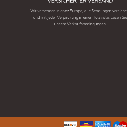
VERSICHERTER VERSAND
Wir versenden in ganz Europa, alle Sendungen versiche
und mit jeder Verpackung in einer Holzkiste. Lesen Sie
unsere Verkaufsbedingungen