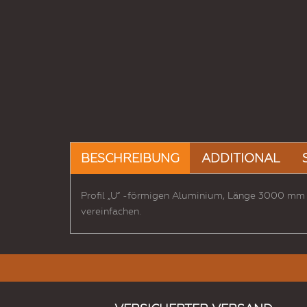
BESCHREIBUNG
ADDITIONAL
Profil „U“ -förmigen Aluminium, Länge 3000 mm
vereinfachen.