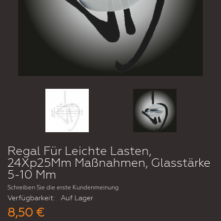
Regal Für Leichte Lasten,
24Xp25Mm Maßnahmen, Glasstärke
5-10 Mm
Schreiben Sie die erste Kundenmeinung
Verfügbarkeit:
Auf Lager
8,50 €