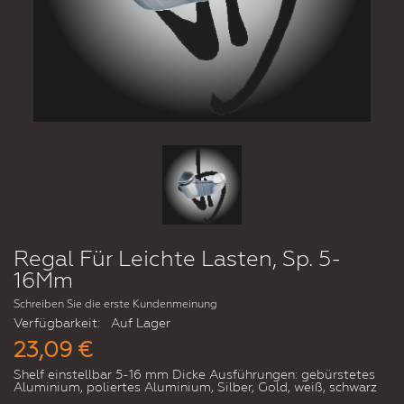
Regal Für Leichte Lasten, Sp. 5-
16Mm
Schreiben Sie die erste Kundenmeinung
Verfügbarkeit:
Auf Lager
23,09 €
Shelf einstellbar 5-16 mm Dicke Ausführungen: gebürstetes
Aluminium, poliertes Aluminium, Silber, Gold, weiß, schwarz