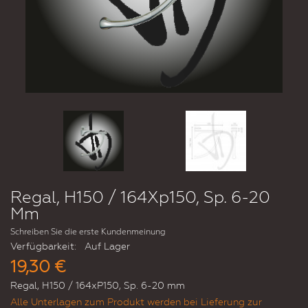
Regal, H150 / 164Xp150, Sp. 6-20
Mm
Schreiben Sie die erste Kundenmeinung
Verfügbarkeit:
Auf Lager
19,30 €
Regal, H150 / 164xP150, Sp. 6-20 mm
Alle Unterlagen zum Produkt werden bei Lieferung zur