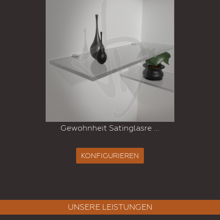
Gewohnheit Satinglasre ...
KONFIGURIEREN
UNSERE LEISTUNGEN