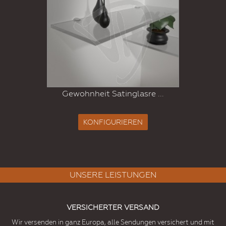
Gewohnheit Satinglasre ...
KONFIGURIEREN
UNSERE LEISTUNGEN
VERSICHERTER VERSAND
Wir versenden in ganz Europa, alle Sendungen versichert und mit