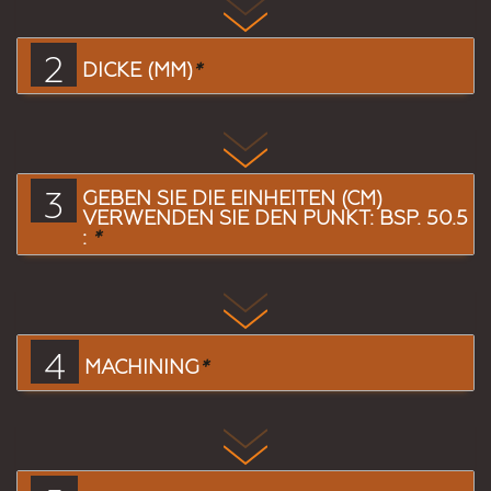
2
DICKE (MM)
*
3
GEBEN SIE DIE EINHEITEN (CM)
VERWENDEN SIE DEN PUNKT: BSP. 50.5
:
*
4
MACHINING
*