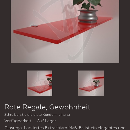
Rote Regale, Gewohnheit
Schreiben Sie die erste Kundenmeinung
Verfügbarkeit:
Auf Lager
Glasregal Lackiertes Extrachiaro Maß. Es ist ein elegantes und