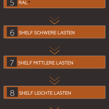
5
RAL
*
6
SHELF SCHWERE LASTEN
7
SHELF MITTLERE LASTEN
8
SHELF LEICHTE LASTEN