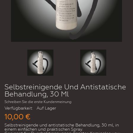
Selbstreinigende Und Antistatische
Behandlung, 30 Ml
Schreiben Sie die erste Kundenmeinung
Verfügbarkeit:
Auf Lager
10,00 €
Selbstreinigende und antistatische Behandlung, 30 ml, in
einem einfachen und praktischen Spray.