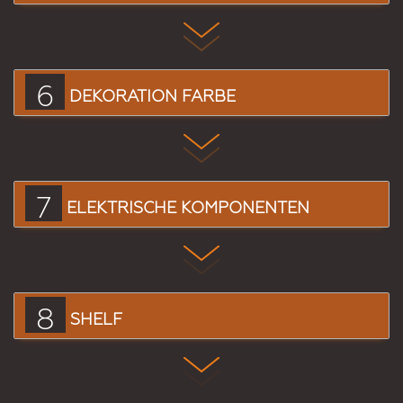
6
DEKORATION FARBE
7
ELEKTRISCHE KOMPONENTEN
8
SHELF