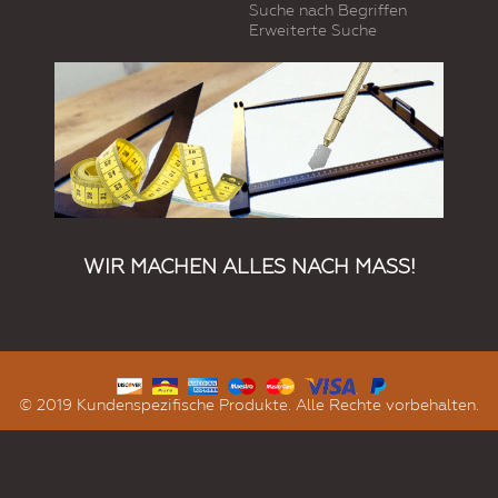
Suche nach Begriffen
Erweiterte Suche
WIR MACHEN ALLES NACH MASS!
© 2019 Kundenspezifische Produkte. Alle Rechte vorbehalten.