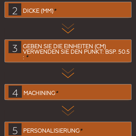
2
DICKE (MM)
*
3
GEBEN SIE DIE EINHEITEN (CM)
VERWENDEN SIE DEN PUNKT: BSP. 50.5
:
*
4
MACHINING
*
5
PERSONALISIERUNG
*