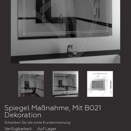
Spiegel Maßnahme, Mit B021
Dekoration
Schreiben Sie die erste Kundenmeinung
Verfügbarkeit:
Auf Lager