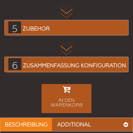
5
ZUBEHÖR
6
ZUSAMMENFASSUNG KONFIGURATION
IN DEN
WARENKORB
BESCHREIBUNG
ADDITIONAL