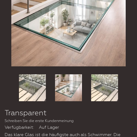
Transparent
Schreiben Sie die erste Kundenmeinung
Verfügbarkeit:
Auf Lager
Das klare Glas ist die häufigste auch als Schwimmer. Die