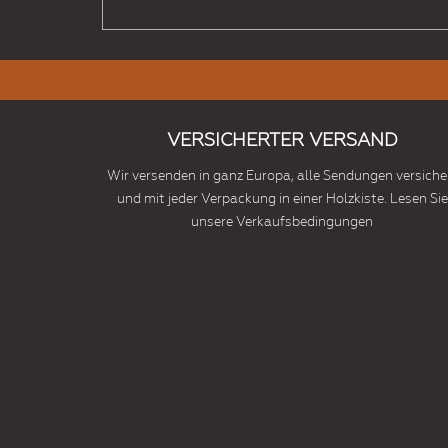
VERSICHERTER VERSAND
Wir versenden in ganz Europa, alle Sendungen versiche
und mit jeder Verpackung in einer Holzkiste. Lesen Sie
unsere Verkaufsbedingungen