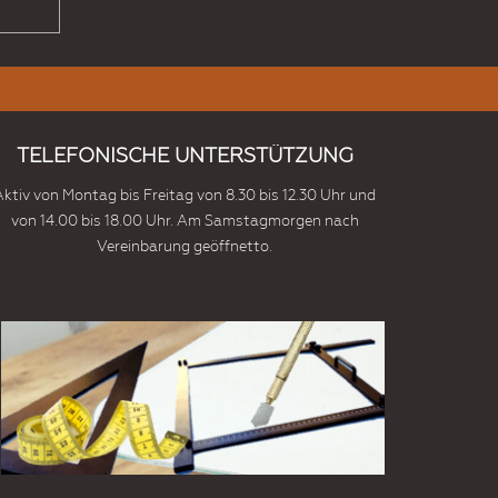
TELEFONISCHE UNTERSTÜTZUNG
Aktiv von Montag bis Freitag von 8.30 bis 12.30 Uhr und
von 14.00 bis 18.00 Uhr. Am Samstagmorgen nach
Vereinbarung geöffnetto.