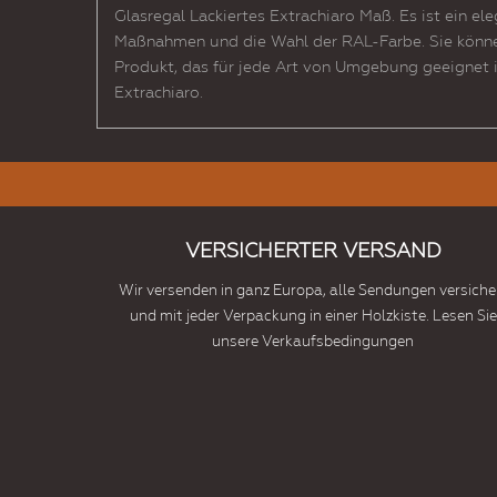
Glasregal Lackiertes Extrachiaro Maß. Es ist ein e
Maßnahmen und die Wahl der RAL-Farbe. Sie können
Produkt, das für jede Art von Umgebung geeignet is
Extrachiaro.
VERSICHERTER VERSAND
Wir versenden in ganz Europa, alle Sendungen versiche
und mit jeder Verpackung in einer Holzkiste. Lesen Sie
unsere Verkaufsbedingungen