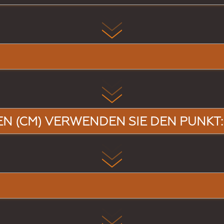
EN (CM) VERWENDEN SIE DEN PUNKT: B