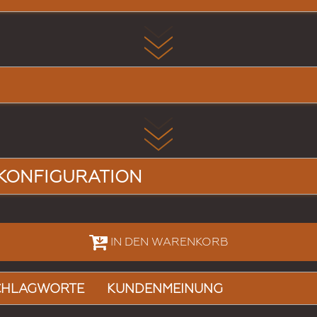
KONFIGURATION
IN DEN WARENKORB
CHLAGWORTE
KUNDENMEINUNG