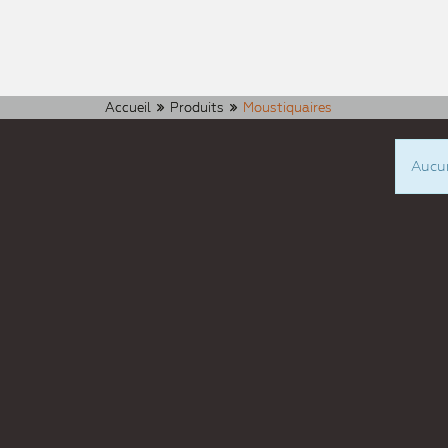
Accueil
Produits
Moustiquaires
Aucun