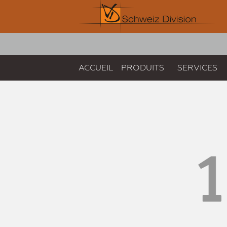
ACCUEIL
PRODUITS
SERVICES