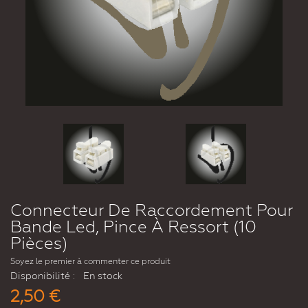
Connecteur De Raccordement Pour
Bande Led, Pince À Ressort (10
Pièces)
Soyez le premier à commenter ce produit
Disponibilité :
En stock
2,50 €