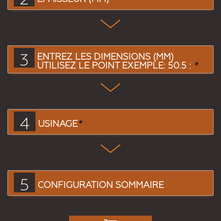
3
ENTREZ LES DIMENSIONS (MM)
UTILISEZ LE POINT EXEMPLE: 50.5 :
*
4
USINAGE
*
5
CONFIGURATION SOMMAIRE