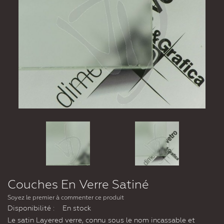
Couches En Verre Satiné
Soyez le premier à commenter ce produit
Disponibilité :
En stock
Le satin Layered verre, connu sous le nom incassable et