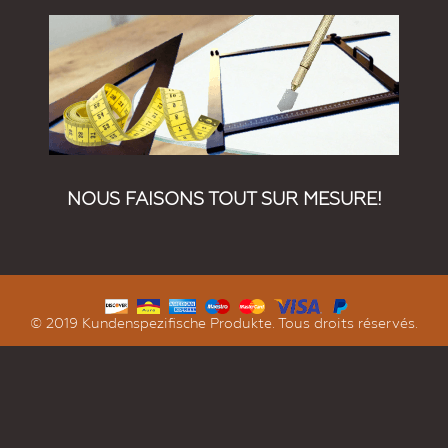
NOUS FAISONS TOUT SUR MESURE!
© 2019 Kundenspezifische Produkte. Tous droits réservés.