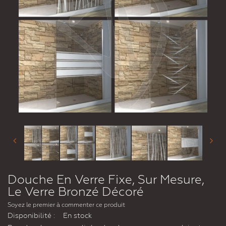
Douche En Verre Fixe, Sur Mesure,
Le Verre Bronzé Décoré
Soyez le premier à commenter ce produit
Disponibilité :
En stock