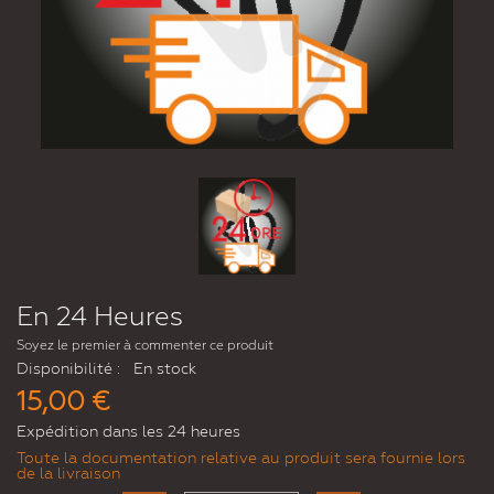
En 24 Heures
Soyez le premier à commenter ce produit
Disponibilité :
En stock
15,00 €
Expédition dans les 24 heures
Toute la documentation relative au produit sera fournie lors
de la livraison