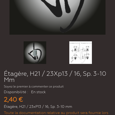
Étagère, H21 / 23Xp13 / 16, Sp. 3-10
Mm
Soyez le premier à commenter ce produit
Disponibilité :
En stock
2,40 €
Étagère, H21 / 23xP13 / 16, Sp. 3-10 mm
Toute la documentation relative au produit sera fournie lors