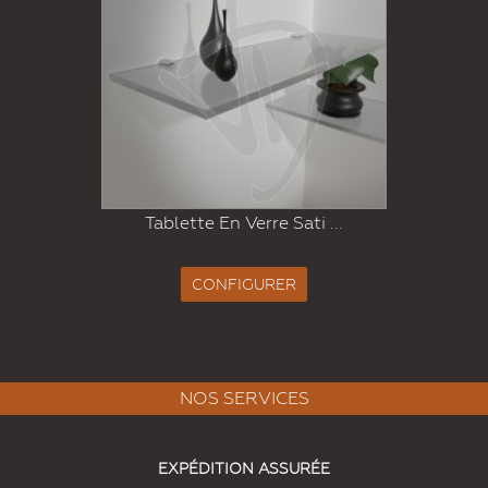
Tablette En Verre Sati ...
CONFIGURER
NOS SERVICES
EXPÉDITION ASSURÉE