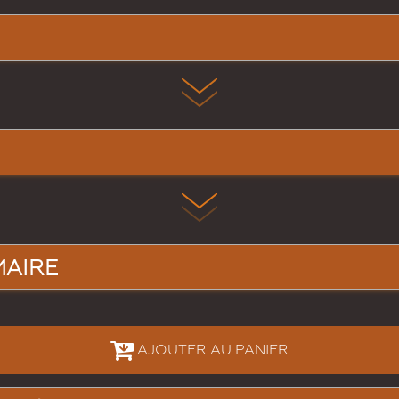
MAIRE
AJOUTER AU PANIER