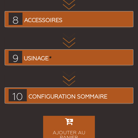
8
ACCESSOIRES
9
USINAGE
*
10
CONFIGURATION SOMMAIRE
AJOUTER AU
PANIER