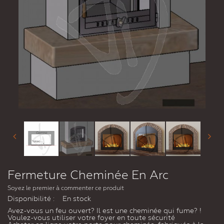
Fermeture Cheminée En Arc
Soyez le premier à commenter ce produit
Disponibilité :
En stock
Avez-vous un feu ouvert? Il est une cheminée qui fume? !
Voulez-vous utiliser votre foyer en toute sécurité