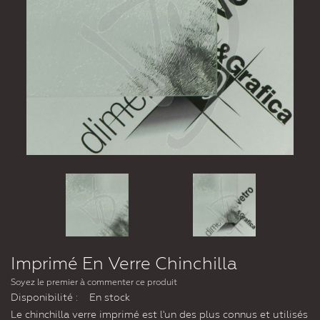
Imprimé En Verre Chinchilla
Soyez le premier à commenter ce produit
Disponibilité :
En stock
Le chinchilla verre imprimé est l'un des plus connus et utilisés