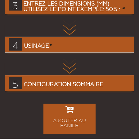
3
ENTREZ LES DIMENSIONS (MM)
UTILISEZ LE POINT EXEMPLE: 50.5 :
*
4
USINAGE
*
5
CONFIGURATION SOMMAIRE
AJOUTER AU
PANIER