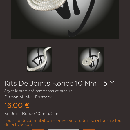
Kits De Joints Ronds 10 Mm - 5 M
Soyez le premier à commenter ce produit
Disponibilité :
En stock
16,00 €
Kit Joint Ronde 10 mm, 5 m
Toute la documentation relative au produit sera fournie lors
de la livraison