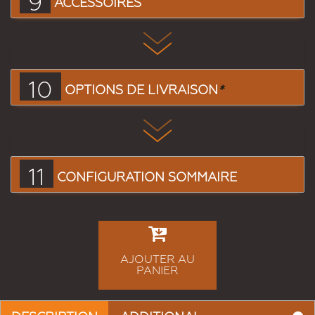
9
ACCESSOIRES
10
OPTIONS DE LIVRAISON
*
11
CONFIGURATION SOMMAIRE
AJOUTER AU
PANIER