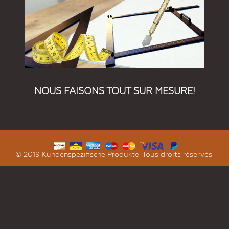
NOUS FAISONS TOUT SUR MESURE!
© 2019 Kundenspezifische Produkte. Tous droits réservés.