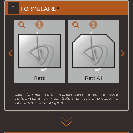
1
FORMULAIRE
*


Rett
Rett A1
Les formes sont représentées avec le côté
réfléchissant en vue. Selon la forme choisie, la
décoration sera adaptée.