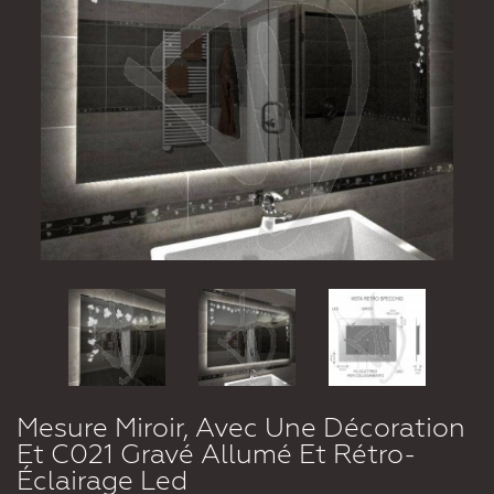
Mesure Miroir, Avec Une Décoration
Et C021 Gravé Allumé Et Rétro-
Éclairage Led