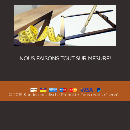
NOUS FAISONS TOUT SUR MESURE!
© 2019 Kundenspezifische Produkte. Tous droits réservés.