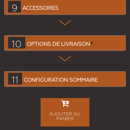
9
ACCESSOIRES
10
OPTIONS DE LIVRAISON
*
11
CONFIGURATION SOMMAIRE
AJOUTER AU
PANIER