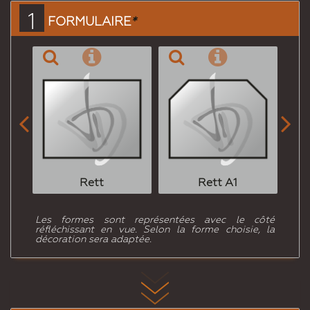
1
FORMULAIRE
*


Rett
Rett A1
Les formes sont représentées avec le côté
réfléchissant en vue. Selon la forme choisie, la
décoration sera adaptée.