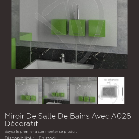
Miroir De Salle De Bains Avec A028
Décoratif
Soyez le premier à commenter ce produit
Disponibilité :
En stock