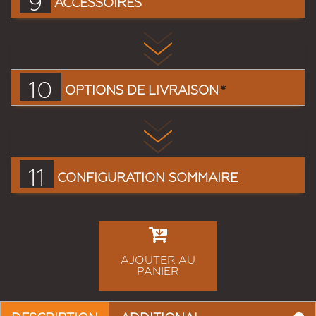
9
ACCESSOIRES
10
OPTIONS DE LIVRAISON
*
11
CONFIGURATION SOMMAIRE
AJOUTER AU
PANIER