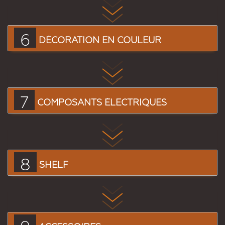
6
DÉCORATION EN COULEUR
7
COMPOSANTS ÉLECTRIQUES
8
SHELF