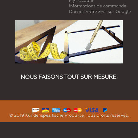
My Account
Informations de commande
Donnez votre avis sur Google
NOUS FAISONS TOUT SUR MESURE!
© 2019 Kundenspezifische Produkte. Tous droits réservés.