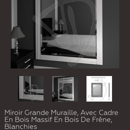
Miroir Grande Muraille, Avec Cadre
En Bois Massif En Bois De Frêne,
Blanchies