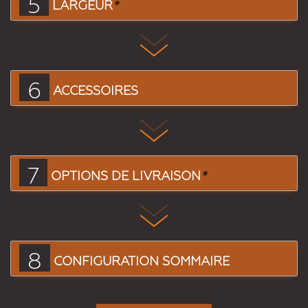
5
LARGEUR
*
6
ACCESSOIRES
7
OPTIONS DE LIVRAISON
*
8
CONFIGURATION SOMMAIRE