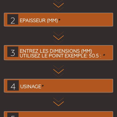
2
EPAISSEUR (MM)
*
3
ENTREZ LES DIMENSIONS (MM)
UTILISEZ LE POINT EXEMPLE: 50.5 :
*
4
USINAGE
*