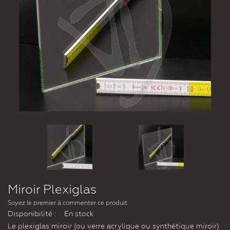
Miroir Plexiglas
Soyez le premier à commenter ce produit
Disponibilité :
En stock
Le plexiglas miroir (ou verre acrylique ou synthétique miroir)