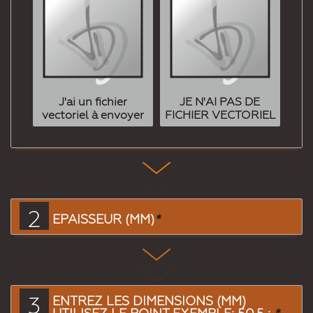
J'ai un fichier
JE N'AI PAS DE
vectoriel à envoyer
FICHIER VECTORIEL
2
EPAISSEUR (MM)
*
3
ENTREZ LES DIMENSIONS (MM)