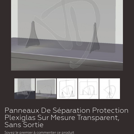
Panneaux De Séparation Protection
Plexiglas Sur Mesure Transparent,
Sans Sortie
Soyez le premier à commenter ce produit