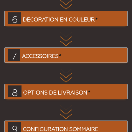
6
DÉCORATION EN COULEUR
*
7
ACCESSOIRES
*
8
OPTIONS DE LIVRAISON
*
9
CONFIGURATION SOMMAIRE