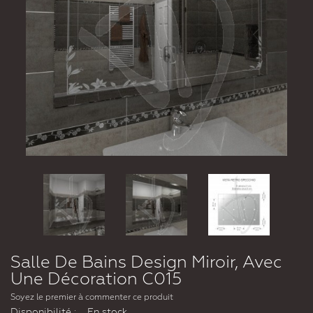
Salle De Bains Design Miroir, Avec
Une Décoration C015
Soyez le premier à commenter ce produit
Disponibilité :
En stock