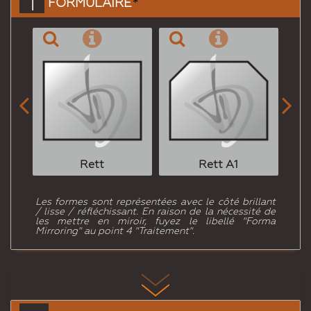
1
FORMULAIRE
*


Rett
Rett A1
Les formes sont représentées avec le côté brillant
/ lisse / réfléchissant. En raison de la nécessité de
les mettre en miroir, fuyez le libellé "Forma
Mirroring" au point 4 "Traitement".