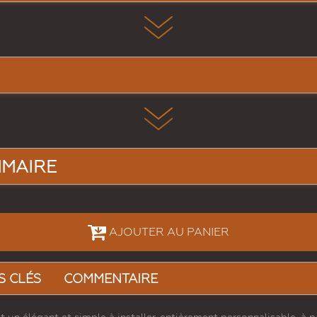
MMAIRE
AJOUTER AU PANIER
S CLÉS
COMMENTAIRE