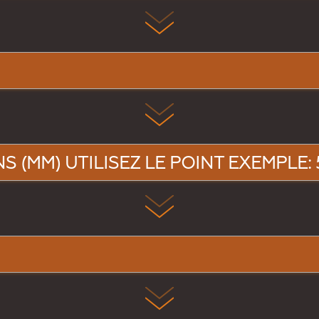
 (MM) UTILISEZ LE POINT EXEMPLE: 5