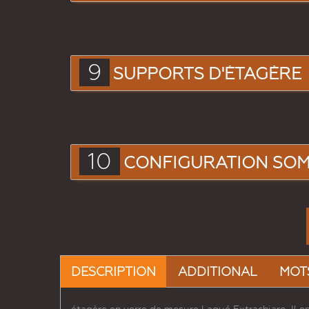
9
SUPPORTS D'ÉTAGÈRE
10
CONFIGURATION SO
DESCRIPTION
ADDITIONAL
MOT