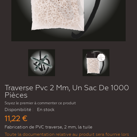
Traverse Pvc 2 Mm, Un Sac De 1000
Pièces
Soyez le premier à commenter ce produit
Disponibilité :
En stock
11,22 €
Fabrication de PVC traverse, 2 mm, la tuile
Toute la documentation relative au produit sera fournie lors