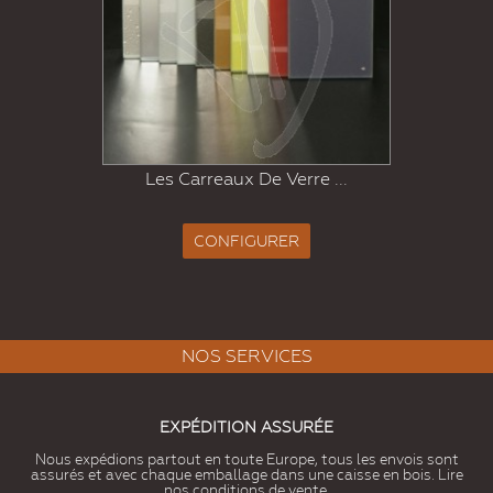
Les Carreaux De Verre ...
CONFIGURER
NOS SERVICES
EXPÉDITION ASSURÉE
Nous expédions partout en toute Europe, tous les envois sont
assurés et avec chaque emballage dans une caisse en bois. Lire
nos conditions de vente.