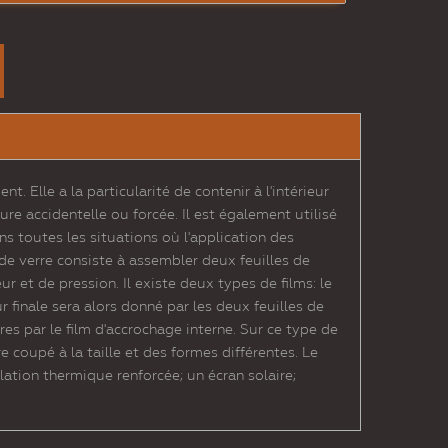
 Elle a la particularité de contenir à l'intérieur
re accidentelle ou forcée. Il est également utilisé
ans toutes les situations où l'application des
de verre consiste à assembler deux feuilles de
r et de pression. Il existe deux types de films: le
 finale sera alors donné par les deux feuilles de
res par le film d'accrochage interne. Sur ce type de
e coupé à la taille et des formes différentes. Le
olation thermique renforcée; un écran solaire;