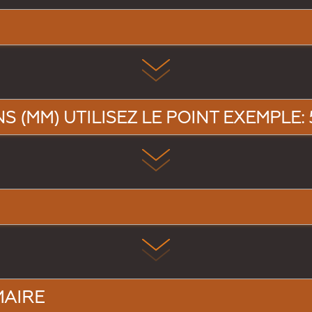
 (MM) UTILISEZ LE POINT EXEMPLE: 5
MAIRE