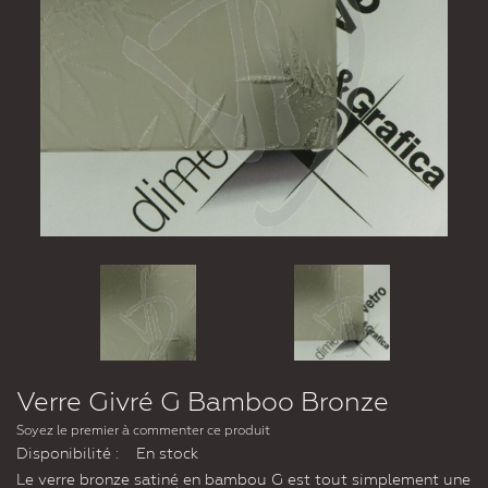
Verre Givré G Bamboo Bronze
Soyez le premier à commenter ce produit
Disponibilité :
En stock
Le verre bronze satiné en bambou G est tout simplement une