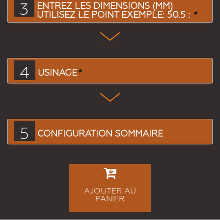
3
ENTREZ LES DIMENSIONS (MM)
UTILISEZ LE POINT EXEMPLE: 50.5 :
*
4
USINAGE
*
5
CONFIGURATION SOMMAIRE
AJOUTER AU
PANIER