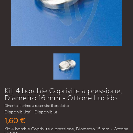
Kit 4 borchie Coprivite a pressione,
Diametro 16 mm - Ottone Lucido
Diventa il primo a recensire il prodotto
Disponibilita'
Disponibile
1,60 €
Kit 4 borchie Coprivite a pressione, Diametro 16 mm - Ottone