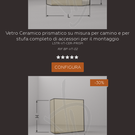
Vetro Ceramico prismatico su misura per camino e per
stufa completo di accessori per il montaggio
LSTR-VT-CER-PRISM
RIF BP-VT-02
CONFIGURA
-30%