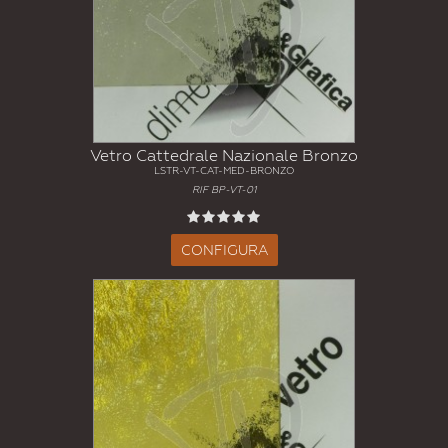
Vetro Cattedrale Nazionale Bronzo
LSTR-VT-CAT-MED-BRONZO
RIF BP-VT-01
CONFIGURA