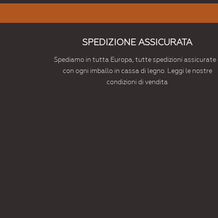
SPEDIZIONE ASSICURATA
Spediamo in tutta Europa, tutte spedizioni assicurate 
con ogni imballo in cassa di legno. Leggi le nostre
condizioni di vendita