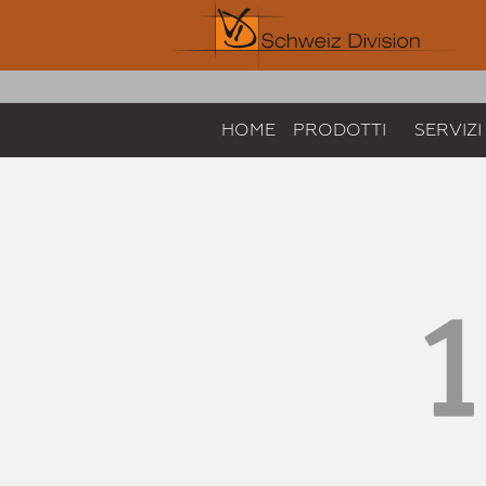
HOME
PRODOTTI
SERVIZI