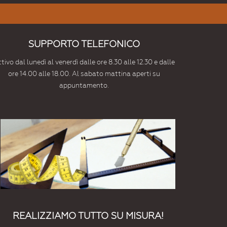
SUPPORTO TELEFONICO
tivo dal lunedì al venerdì dalle ore 8.30 alle 12.30 e dalle
ore 14.00 alle 18.00. Al sabato mattina aperti su
appuntamento.
REALIZZIAMO TUTTO SU MISURA!