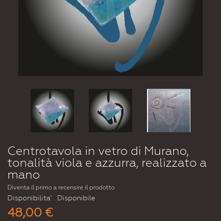
Centrotavola in vetro di Murano,
tonalità viola e azzurra, realizzato a
mano
Diventa il primo a recensire il prodotto
Disponibilita'
Disponibile
48,00 €