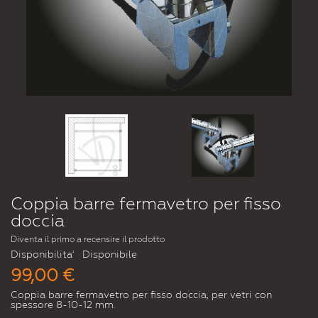
Coppia barre fermavetro per fisso
doccia
Diventa il primo a recensire il prodotto
Disponibilita'
Disponibile
99,00 €
Coppia barre fermavetro per fisso doccia, per vetri con
spessore 8-10-12 mm.