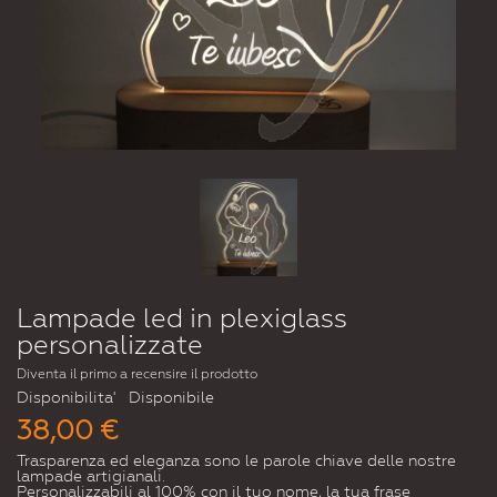
Lampade led in plexiglass
personalizzate
Diventa il primo a recensire il prodotto
Disponibilita'
Disponibile
38,00 €
Trasparenza ed eleganza sono le parole chiave delle nostre
lampade artigianali.
Personalizzabili al 100% con il tuo nome, la tua frase