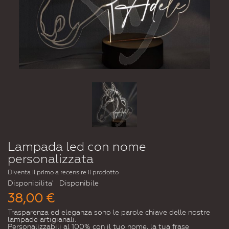
Lampada led con nome
personalizzata
Diventa il primo a recensire il prodotto
Disponibilita'
Disponibile
38,00 €
Trasparenza ed eleganza sono le parole chiave delle nostre
lampade artigianali.
Personalizzabili al 100% con il tuo nome, la tua frase